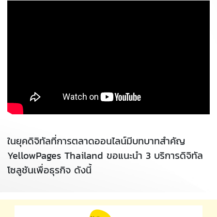
ในยุคดิจิทัลที่การตลาดออนไลน์มีบทบาทสำคัญ
YellowPages Thailand ขอแนะนำ 3 บริการดิจิทัล
โซลูชันเพื่อธุรกิจ ดังนี้