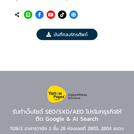
บันทึกลงโทรศัพท์
รับทำเว็บไซต์ SEO/SXO/AEO โปรโมทธุรกิจให้
ติด Google & AI Search
1126/2 อาคารวานิช 2 ชั้น 28 ห้องเลขที่ 2803, 2804 แขวง