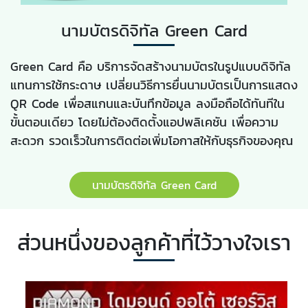
นามบัตรดิจิทัล Green Card
Green Card คือ บริการจัดสร้างนามบัตรในรูปแบบดิจิทัล
แทนการใช้กระดาษ เปลี่ยนวิธีการยื่นนามบัตรเป็นการแสดง
QR Code เพื่อสแกนและบันทึกข้อมูล ลงมือถือได้ทันทีใน
ขั้นตอนเดียว โดยไม่ต้องติดตั้งแอปพลิเคชัน เพื่อความ
สะดวก รวดเร็วในการติดต่อเพิ่มโอกาสให้กับธุรกิจของคุณ
นามบัตรดิจิทัล Green Card
ส่วนหนึ่งของลูกค้าที่ไว้วางใจเรา