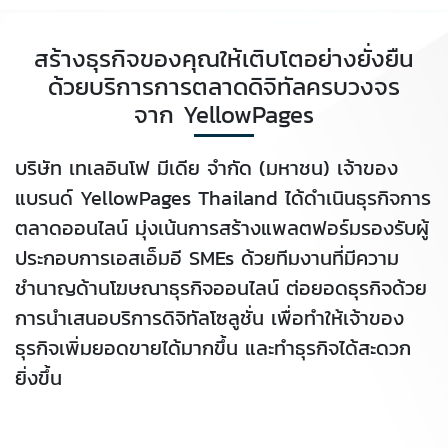
สร้างธุรกิจของคุณให้เติบโตอย่างยั่งยืน
ด้วยบริการการตลาดดิจิทัลครบวงจร
จาก YellowPages
บริษัท เทเลอินโฟ มีเดีย จำกัด (มหาชน) เจ้าของ
แบรนด์ YellowPages Thailand ได้ดำเนินธุรกิจการ
ตลาดออนไลน์ มุ่งเน้นการสร้างแพลตฟอร์มรองรับผู้
ประกอบการเอสเอ็มอี SMEs ด้วยทีมงานที่มีความ
ชำนาญด้านโฆษณาธุรกิจออนไลน์ ต่อยอดธุรกิจด้วย
การนำเสนอบริการดิจิทัลโซลูชั่น เพื่อทำให้เจ้าของ
ธุรกิจเพิ่มยอดขายได้มากขึ้น และทำธุรกิจได้สะดวก
ยิ่งขึ้น