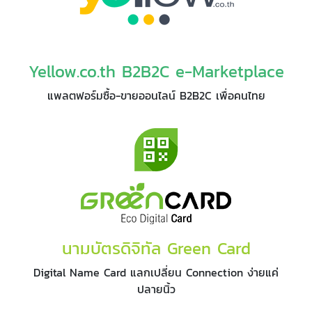
Yellow.co.th B2B2C e-Marketplace
แพลตฟอร์มซื้อ-ขายออนไลน์ B2B2C เพื่อคนไทย
นามบัตรดิจิทัล Green Card
Digital Name Card แลกเปลี่ยน Connection ง่ายแค่
ปลายนิ้ว