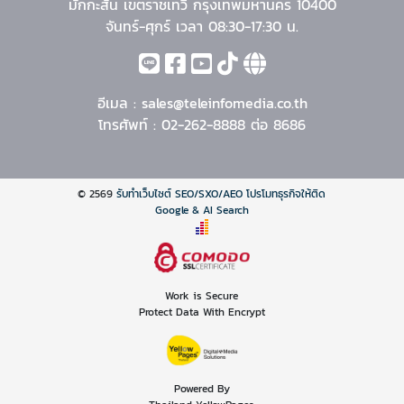
มักกะสัน เขตราชเทวี กรุงเทพมหานคร 10400
จันทร์-ศุกร์ เวลา 08:30-17:30 น.
อีเมล :
sales@teleinfomedia.co.th
โทรศัพท์ :
02-262-8888 ต่อ 8686
© 2569
รับทำเว็บไซต์ SEO/SXO/AEO โปรโมทธุรกิจให้ติด
Google & AI Search
Work is Secure
Protect Data With Encrypt
Powered By