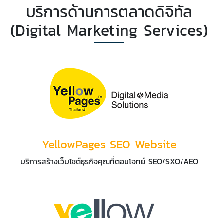
บริการด้านการตลาดดิจิทัล
(Digital Marketing Services)
YellowPages SEO Website
บริการสร้างเว็บไซต์ธุรกิจคุณที่ตอบโจทย์ SEO/SXO/AEO