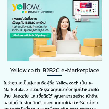
Yellow.co.th B2B2C e-Marketplace
ไม่ว่าคุณจะเป็นผู้ขายหรือผู้ซื้อ Yellow.co.th เป็น e-
Marketplace ที่ช่วยให้ธุรกิจคุณเข้าถึงกลุ่มเป้าหมายได้
ง่าย ปลอดภัย และเชื่อถือได้ คุณสามารถสร้างหน้าร้าน
ออนไลน์ โปรโมทสินค้า และยอดขายได้อย่างไร้ขีดจำกัด