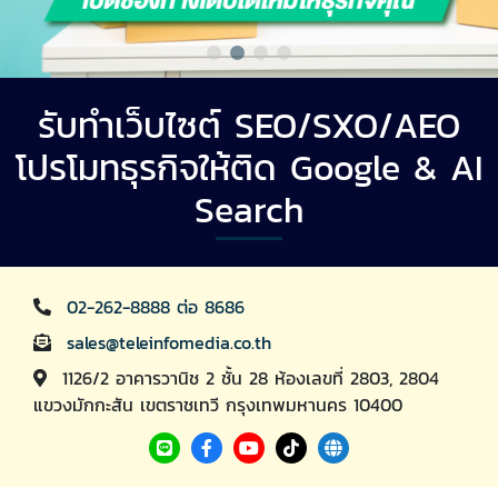
รับทำเว็บไซต์ SEO/SXO/AEO
โปรโมทธุรกิจให้ติด Google & AI
Search
02-262-8888 ต่อ 8686
sales@teleinfomedia.co.th
1126/2 อาคารวานิช 2 ชั้น 28 ห้องเลขที่ 2803, 2804
แขวงมักกะสัน เขตราชเทวี กรุงเทพมหานคร 10400