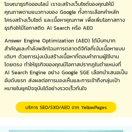
โฆษณาธุรกิจออนไลน์ เราจะสร้างเว็บไซต์ของคุณให้มี
คุณภาพตามแนวทางของ Google ทั้งการเลือกคำหลัก
โครงสร้างเว็บไซต์ และเนื้อหาคุณภาพ เพื่อเพิ่มโอกาสทาง
ธุรกิจให้มีโอกาสติด AI Search หรือ AEO
Answer Engine Optimization (AEO) ได้มีบทบาท
สำคัญและกำลังพลิกโฉมการตลาดดิจิทัลที่เน้นเนื้อหาแบบ
เดิมๆ ด้วยการมุ่งเน้นสร้างเนื้อหาที่ตอบคำถามผู้ใช้งาน
โดยตรง ทำให้ธุรกิจของคุณมีโอกาสปรากฏในตำแหน่งที่
AI Search Engine อย่าง Google SGE เลือกนำเสนอเป็น
อันดับแรก ส่งผลต่อการมองเห็นและการเข้าถึงกลุ่มเป้า
หมายในยุคปัจจุบันได้อย่างรวดเร็วทันใจ
บริการ SEO/SXO/AEO จาก YellowPages