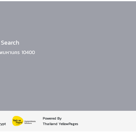
 Search
งเทพมหานคร 10400
Powered By
rypt
Thailand YellowPages