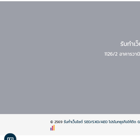
รับทำเ
1126/2 อาคารวาน
© 2569
รับทำเว็บไซต์ SEO/SXO/AEO โปรโมทธุรกิจให้ติด 