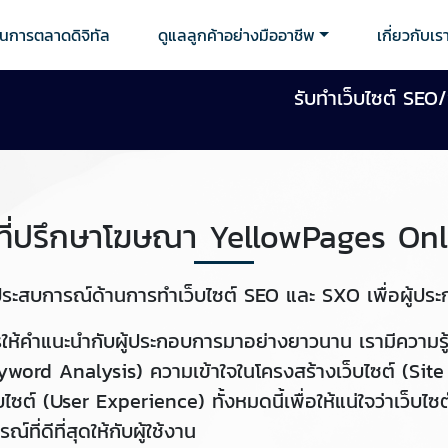
านการตลาดดิจิทัล
ดูแลลูกค้าอย่างมืออาชีพ
เกี่ยวกับเร
รับทำเว็บไซต์ SEO
มที่ปรึกษาโฆษณา YellowPages Onl
ประสบการณ์ด้านการทำเว็บไซต์ SEO และ SXO เพื่อผู้ป
ารให้คำแนะนำกับผู้ประกอบการมาอย่างยาวนาน เรามีความรู
eyword Analysis) ความเข้าใจในโครงสร้างเว็บไซต์ (Site
ต์ (User Experience) ทั้งหมดนี้เพื่อให้แน่ใจว่าเว็บไซ
ที่ดีที่สุดให้กับผู้ใช้งาน