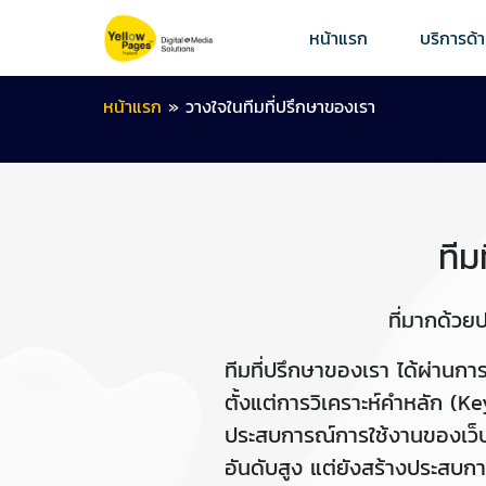
หน้าแรก
บริการด้
หน้าแรก
»
วางใจในทีมที่ปรึกษาของเรา
ที
ที่มากด้วย
ทีมที่ปรึกษาของเรา ได้ผ่านก
ตั้งแต่การวิเคราะห์คำหลัก (K
ประสบการณ์การใช้งานของเว็บไซ
อันดับสูง แต่ยังสร้างประสบการณ์