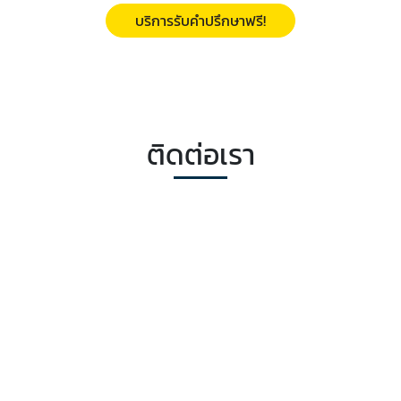
บริการรับคำปรึกษาฟรี!
ติดต่อเรา