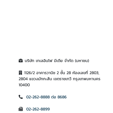
บริษัท เทเลอินโฟ มีเดีย จำกัด (มหาชน)
1126/2 อาคารวานิช 2 ชั้น 28 ห้องเลขที่ 2803,
2804 แขวงมักกะสัน เขตราชเทวี กรุงเทพมหานคร
10400
02-262-8888 ต่อ 8686
02-262-8899