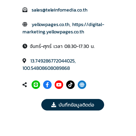
sales@teleinfomedia.co.th
yellowpages.co.th
,
https://digital-
marketing.yellowpages.co.th
จันทร์-ศุกร์ เวลา 08:30-17:30 น.
13.749286772044025,
100.54808608089868
บันทึกข้อมูลติดต่อ