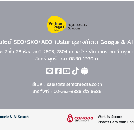
ว็บไซต์ SEO/SXO/AEO โปรโมทธุรกิจให้ติด Google & AI
ิช 2 ชั้น 28 ห้องเลขที่ 2803, 2804 แขวงมักกะสัน เขตราชเทวี กรุ
จันทร์-ศุกร์ เวลา 08:30-17:30 น.
อีเมล :
sales@teleinfomedia.co.th
โทรศัพท์ :
02-262-8888 ต่อ 8686
Google & AI Search
Work is Secure
Protect Data With Enc