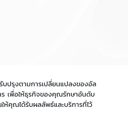
ที่ปรับปรุงตามการเปลี่ยนแปลงของอัล
เพื่อให้ธุรกิจของคุณรักษาอันดับ
ห้คุณได้รับผลลัพธ์และบริการที่ไว้